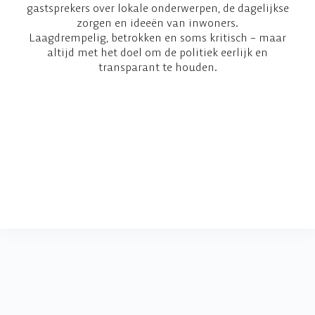
gastsprekers over lokale onderwerpen, de dagelijkse
zorgen en ideeën van inwoners.
Laagdrempelig, betrokken en soms kritisch – maar
altijd met het doel om de politiek eerlijk en
transparant te houden.