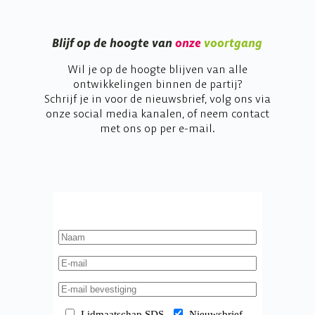
Blijf op de hoogte van
onze
voortgang
Wil je op de hoogte blijven van alle
ontwikkelingen binnen de partij?
Schrijf je in voor de nieuwsbrief, volg ons via
onze social media kanalen, of neem contact
met ons op per e-mail.
Lidmaatschap SDS
Nieuwsbrief