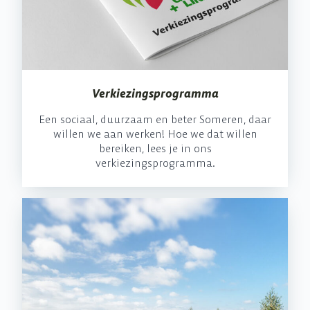
Verkiezings­programma
Een sociaal, duurzaam en beter Someren, daar
willen we aan werken! Hoe we dat willen
bereiken, lees je in ons
verkiezingsprogramma.