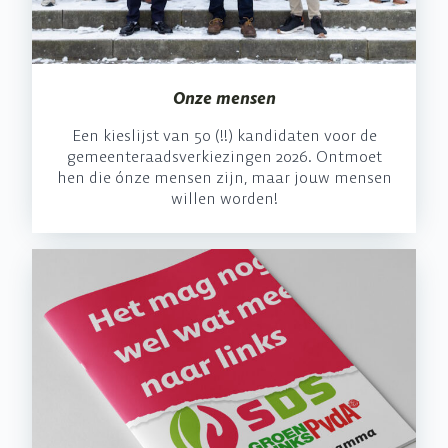
Onze mensen
Een kieslijst van 50 (!!) kandidaten voor de
gemeenteraadsverkiezingen 2026. Ontmoet
hen die ónze mensen zijn, maar jouw mensen
willen worden!