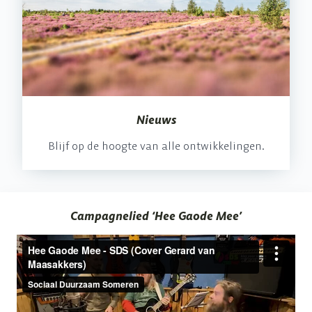
Nieuws
Blijf op de hoogte van alle ontwikkelingen.
Campagnelied ‘Hee Gaode Mee’