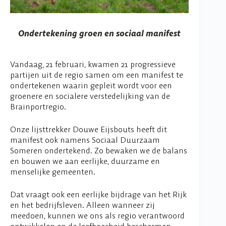
Ondertekening groen en sociaal manifest
Vandaag, 21 februari, kwamen 21 progressieve
partijen uit de regio samen om een manifest te
ondertekenen waarin gepleit wordt voor een
groenere en socialere verstedelijking van de
Brainportregio.
Onze lijsttrekker Douwe Eijsbouts heeft dit
manifest ook namens Sociaal Duurzaam
Someren ondertekend. Zo bewaken we de balans
en bouwen we aan eerlijke, duurzame en
menselijke gemeenten.
Dat vraagt ook een eerlijke bijdrage van het Rijk
en het bedrijfsleven. Alleen wanneer zij
meedoen, kunnen we ons als regio verantwoord