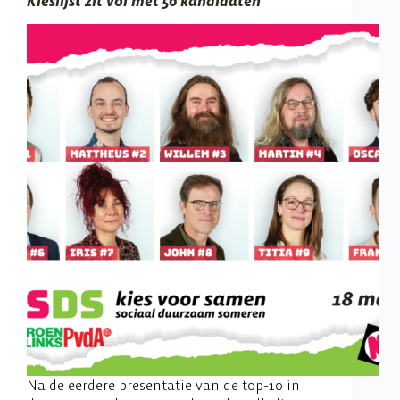
Kieslijst zit vol met 50 kandidaten
Na de eerdere presentatie van de top-10 in