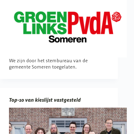
We zijn door het stembureau van de
gemeente Someren toegelaten.
Top-10 van kieslijst vastgesteld