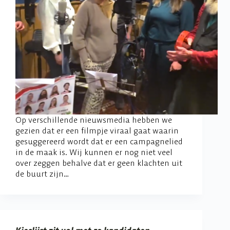
Op verschillende nieuwsmedia hebben we
gezien dat er een filmpje viraal gaat waarin
gesuggereerd wordt dat er een campagnelied
in de maak is. Wij kunnen er nog niet veel
over zeggen behalve dat er geen klachten uit
de buurt zijn…