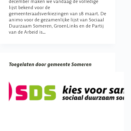
december maken we vandaag de volledige
lijst bekend voor de
gemeenteraadsverkiezingen van 18 maart. De
animo voor de gezamenlijke lijst van Sociaal
Duurzaam Someren, GroenLinks en de Partij
van de Arbeid is…
Toegelaten door gemeente Someren