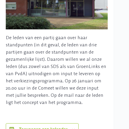
De leden van een partij gaan over haar
standpunten (in dit geval, de leden van drie
partijen gaan over de standpunten van de
gezamenlijke lijst). Daarom willen we al onze
leden (dus zowel van SDS als van GroenLinks en
van PvdA) uitnodigen om input te leveren op
het verkiezingsprogramma. Op 26 januari om
20.00 uur in de Comeet willen we deze input
met jullie bespreken. Op de mail naar de leden
ligt het concept van het programma.