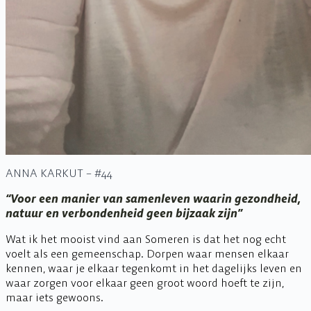
ANNA KARKUT – #44
“Voor een manier van samenleven waarin gezondheid,
natuur en verbondenheid geen bijzaak zijn”
Wat ik het mooist vind aan Someren is dat het nog echt
voelt als een gemeenschap. Dorpen waar mensen elkaar
kennen, waar je elkaar tegenkomt in het dagelijks leven en
waar zorgen voor elkaar geen groot woord hoeft te zijn,
maar iets gewoons.