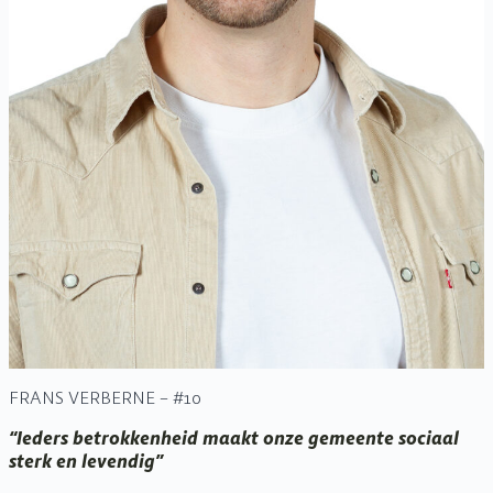
FRANS VERBERNE – #10
“Ieders betrokkenheid maakt onze gemeente sociaal
sterk en levendig”