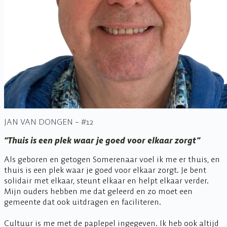
JAN VAN DONGEN – #12
“Thuis is een plek waar je goed voor elkaar zorgt”
Als geboren en getogen Somerenaar voel ik me er thuis, en
thuis is een plek waar je goed voor elkaar zorgt. Je bent
solidair met elkaar, steunt elkaar en helpt elkaar verder.
Mijn ouders hebben me dat geleerd en zo moet een
gemeente dat ook uitdragen en faciliteren.
Cultuur is me met de paplepel ingegeven. Ik heb ook altijd