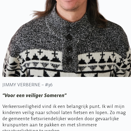
JIMMY VERBERNE – #36
“Voor een veiliger Someren”
Verkeersveiligheid vind ik een belangrijk punt. Ik wil mijn
kinderen veilig naar school laten fietsen en lopen. Zo mag
de gemeente fietsvriendelijker worden door gevaarlijke
kruispunten aan te pakken en met slimmere
straatverlichting te werken.