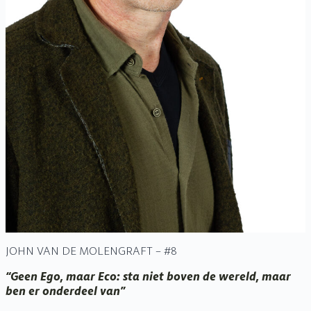
JOHN VAN DE MOLENGRAFT – #8
“Geen Ego, maar Eco: sta niet boven de wereld, maar
ben er onderdeel van”