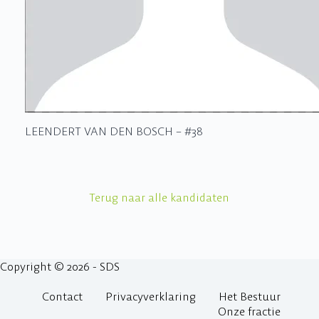
LEENDERT VAN DEN BOSCH – #38
Terug naar alle kandidaten
Copyright © 2026 - SDS
Contact
Privacyverklaring
Het Bestuur
Onze fractie