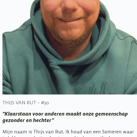
THIJS VAN RUT – #30
“Klaarstaan voor anderen maakt onze gemeenschap
gezonder en hechter”
Mijn naam is Thijs van Rut. Ik houd van een Someren waar