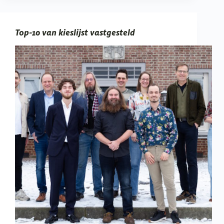
Top-10 van kieslijst vastgesteld