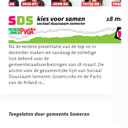
Na de eerdere presentatie van de top-10 in
december maken we vandaag de volledige
lijst bekend voor de
gemeenteraadsverkiezingen van 18 maart. De
animo voor de gezamenlijke lijst van Sociaal
Duurzaam Someren, GroenLinks en de Partij
van de Arbeid is…
Toegelaten door gemeente Someren