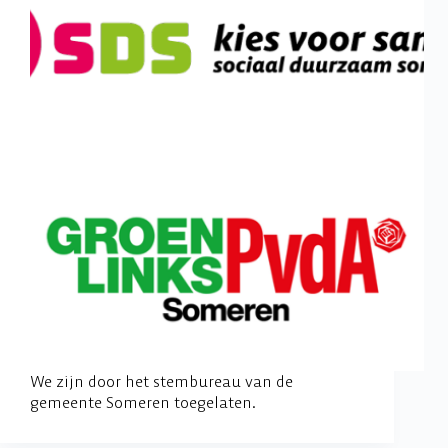
We zijn door het stembureau van de
gemeente Someren toegelaten.