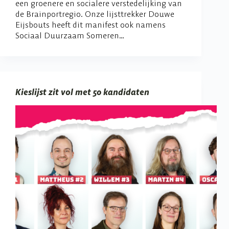
een groenere en socialere verstedelijking van
de Brainportregio. Onze lijsttrekker Douwe
Eijsbouts heeft dit manifest ook namens
Sociaal Duurzaam Someren…
Kieslijst zit vol met 50 kandidaten