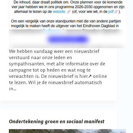
We hebben vandaag weer een nieuwsbrief
verstuurd naar onze leden en
sympathisanten, met alle informatie over de
campagne tot op heden en wat nog te
verwachten is. De nieuwsbrief is hier↗️ online
te lezen. Wil je de nieuwsbrief automatisch
in…
Ondertekening groen en sociaal manifest