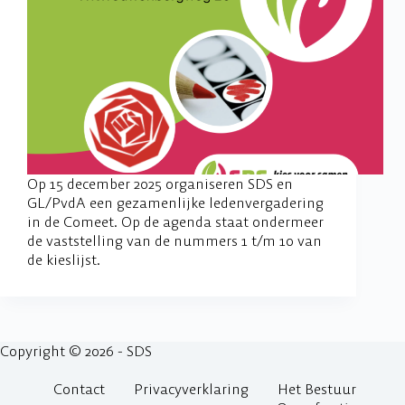
Op 15 december 2025 organiseren SDS en
GL/PvdA een gezamenlijke ledenvergadering
in de Comeet. Op de agenda staat ondermeer
de vaststelling van de nummers 1 t/m 10 van
de kieslijst.
Copyright © 2026 - SDS
Contact
Privacyverklaring
Het Bestuur